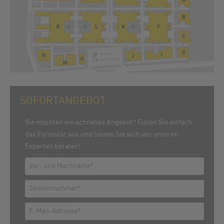
SOFORTANGEBOT
Sie möchten ein schnelles Angebot? Füllen Sie einfach
das Formular aus und lassen Sie sich von unseren
Experten beraten!