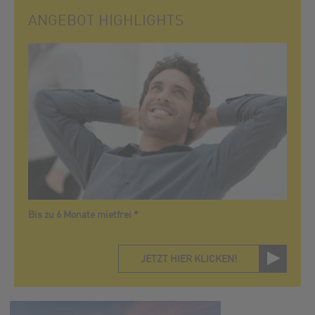
ANGEBOT HIGHLIGHTS
Bis zu 6 Monate mietfrei *
JETZT HIER KLICKEN!