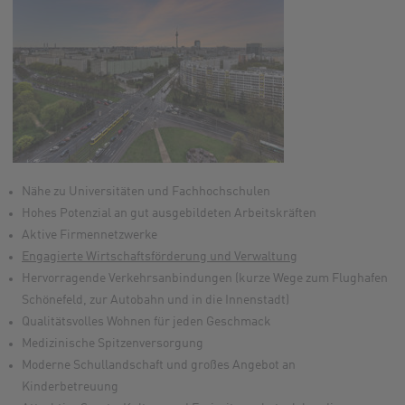
Nähe zu Universitäten und Fachhochschulen
Hohes Potenzial an gut ausgebildeten Arbeitskräften
Aktive Firmennetzwerke
Engagierte Wirtschaftsförderung und Verwaltung
Hervorragende Verkehrsanbindungen (kurze Wege zum Flughafen
Schönefeld, zur Autobahn und in die Innenstadt)
Qualitätsvolles Wohnen für jeden Geschmack
Medizinische Spitzenversorgung
Moderne Schullandschaft und großes Angebot an
Kinderbetreuung